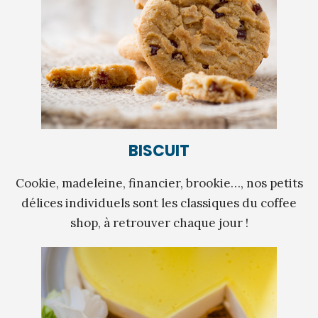
BISCUIT
Cookie, madeleine, financier, brookie…, nos petits
délices individuels sont les classiques du coffee
shop, à retrouver chaque jour !