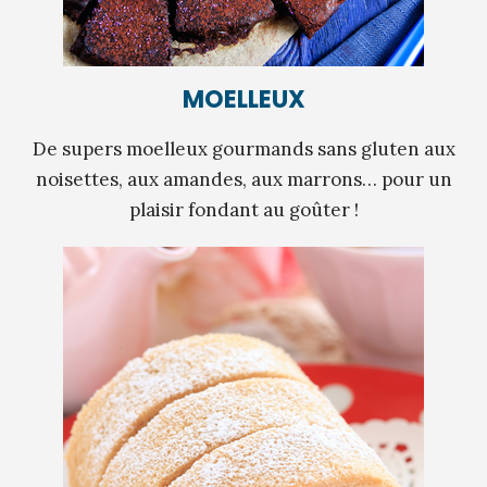
MOELLEUX
De supers moelleux gourmands sans gluten aux
noisettes, aux amandes, aux marrons… pour un
plaisir fondant au goûter !