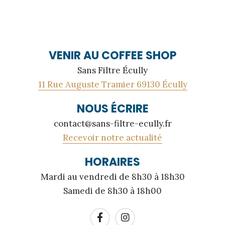
VENIR AU COFFEE SHOP
Sans Filtre Écully
11 Rue Auguste Tramier 69130 Écully
NOUS ÉCRIRE
contact@sans-filtre-ecully.fr
Recevoir notre actualité
HORAIRES
Mardi au vendredi de 8h30 à 18h30
Samedi de 8h30 à 18h00