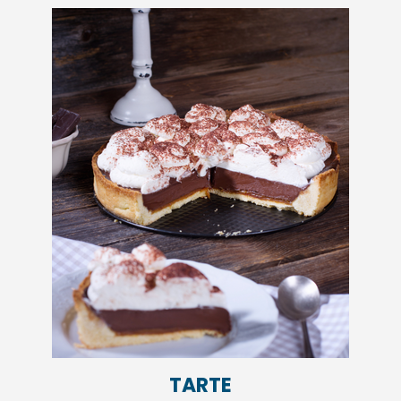
TARTE