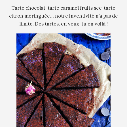
Tarte chocolat, tarte caramel fruits sec, tarte
citron meringuée… notre inventivité n’a pas de
limite. Des tartes, en veux-tu en voilà !