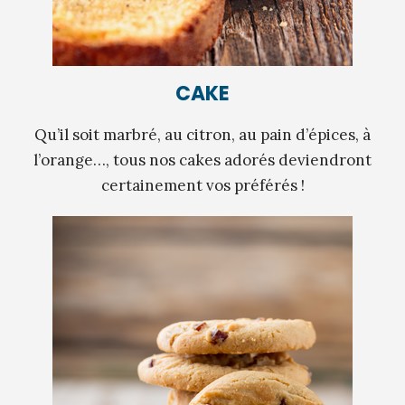
CAKE
Qu’il soit marbré, au citron, au pain d’épices, à
l’orange…, tous nos cakes adorés deviendront
certainement vos préférés !