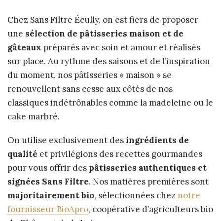
Chez Sans Filtre Écully, on est fiers de proposer
une
sélection de pâtisseries maison
et de
gâteaux
préparés avec soin et amour et réalisés
sur place. Au rythme des saisons et de l’inspiration
du moment, nos pâtisseries « maison » se
renouvellent sans cesse aux côtés de nos
classiques indétrônables comme la madeleine ou le
cake marbré.
On utilise exclusivement des
ingrédients de
qualité
et privilégions des recettes gourmandes
pour vous offrir des
pâtisseries authentiques et
signées Sans Filtre
. Nos matières premières sont
majoritairement bio
, sélectionnées chez
notre
fournisseur BioApro
, coopérative d’agriculteurs bio