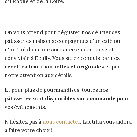
du Rhône et de la Loire.
On vous attend pour déguster nos délicieuses
pâtisseries maison accompagnées d'un café ou
d'un thé dans une ambiance chaleureuse et
conviviale à Ecully. Vous serez conquis par nos
recettes traditionnelles et originales
et par
notre attention aux détails.
Et pour plus de gourmandises, toutes nos
pâtisseries sont
disponibles sur commande
pour
vos évènements.
N’hésitez pas à
nous contacter
, Laetitia vous aidera
à faire votre choix !