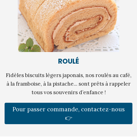
ROULÉ
Fidèles biscuits légers japonais, nos roulés au café,
à la framboise, à la pistache... sont prêts à rappeler
tous vos souvenirs d’enfance !
Pour passer commande, contactez-nous
👉