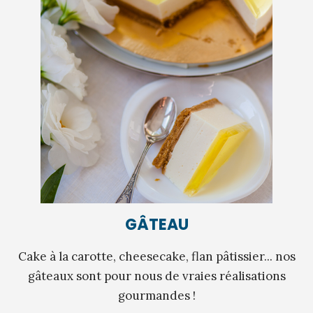
GÂTEAU
Cake à la carotte, cheesecake, flan pâtissier... nos
gâteaux sont pour nous de vraies réalisations
gourmandes !