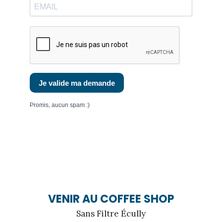
VENIR AU COFFEE SHOP
Sans Filtre Écully