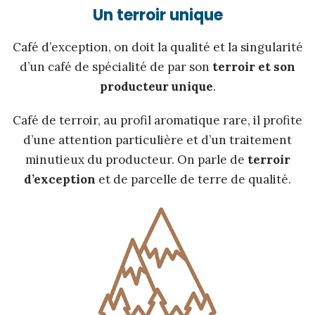
Un terroir unique
Café d’exception, on doit la qualité et la singularité
d’un café de spécialité de par son
terroir et son
producteur unique
.
Café de terroir, au profil aromatique rare, il profite
d’une attention particulière et d’un traitement
minutieux du producteur. On parle de
terroir
d’exception
et de parcelle de terre de qualité.