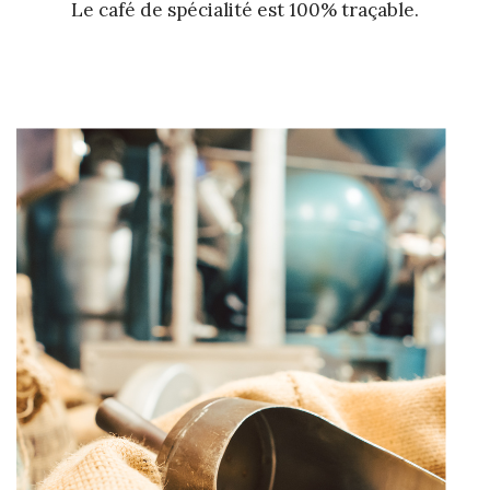
Le café de spécialité est 100% traçable.