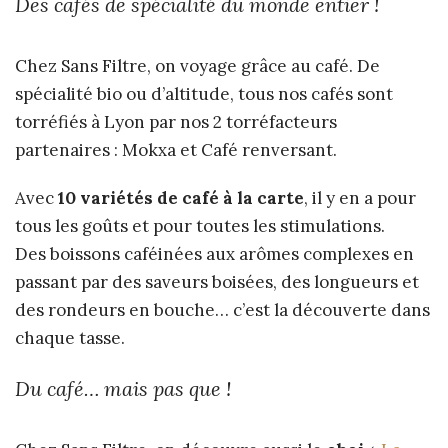
Des cafés de spécialité du monde entier !
Chez Sans Filtre, on voyage grâce au café. De
spécialité bio ou d’altitude, tous nos cafés sont
torréfiés à Lyon par nos 2 torréfacteurs
partenaires : Mokxa et Café renversant.
Avec
10 variétés de café à la carte
, il y en a pour
tous les goûts et pour toutes les stimulations.
Des boissons caféinées aux arômes complexes en
passant par des saveurs boisées, des longueurs et
des rondeurs en bouche… c’est la découverte dans
chaque tasse.
Du café… mais pas que !