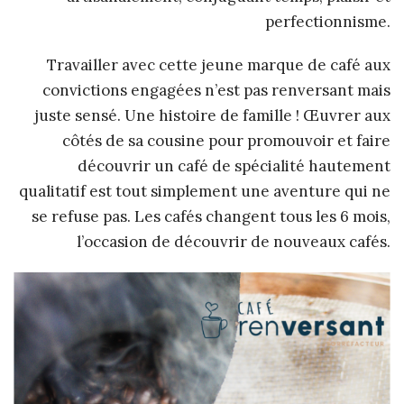
perfectionnisme.
Travailler avec cette jeune marque de café aux
convictions engagées n’est pas renversant mais
juste sensé. Une histoire de famille ! Œuvrer aux
côtés de sa cousine pour promouvoir et faire
découvrir un café de spécialité hautement
qualitatif est tout simplement une aventure qui ne
se refuse pas. Les cafés changent tous les 6 mois,
l’occasion de découvrir de nouveaux cafés.