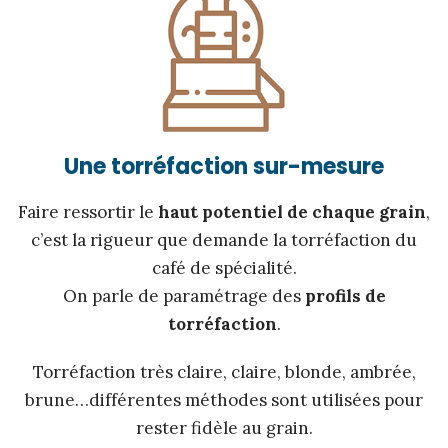
Une torréfaction sur-mesure
Faire ressortir le
haut potentiel de chaque grain
,
c’est la rigueur que demande la torréfaction du
café de spécialité.
On parle de paramétrage des
profils de
torréfaction
.
Torréfaction très claire, claire, blonde, ambrée,
brune…différentes méthodes sont utilisées pour
rester fidèle au grain.