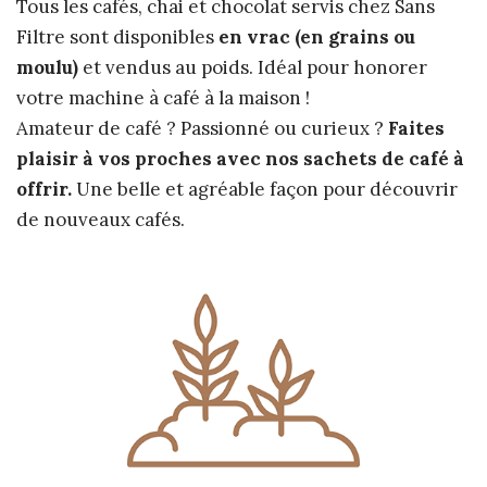
Tous les cafés, chai et chocolat servis chez Sans
Filtre sont disponibles
en vrac (en grains ou
moulu)
et vendus au poids. Idéal pour honorer
votre machine à café à la maison !
Amateur de café ? Passionné ou curieux ?
Faites
plaisir à vos proches avec nos sachets de café à
offrir.
Une belle et agréable façon pour découvrir
de nouveaux cafés.