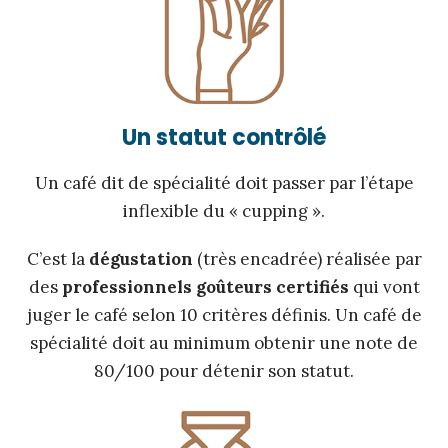
Un statut contrôlé
Un café dit de spécialité doit passer par l’étape
inflexible du « cupping ».
C’est la
dégustation
(très encadrée) réalisée par
des
professionnels goûteurs certifiés
qui vont
juger le café selon 10 critères définis. Un café de
spécialité doit au minimum obtenir une note de
80/100 pour détenir son statut.