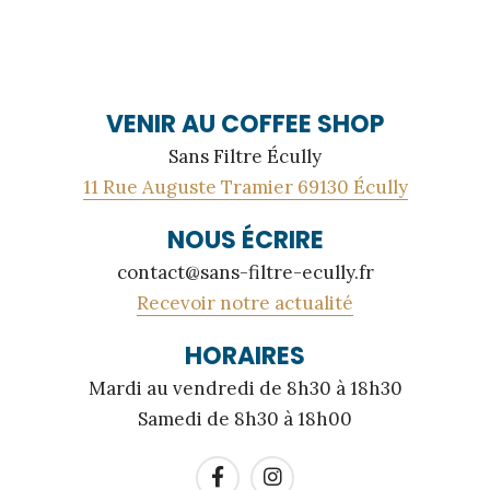
VENIR AU COFFEE SHOP
Sans Filtre Écully
11 Rue Auguste Tramier 69130 Écully
NOUS ÉCRIRE
contact@sans-filtre-ecully.fr
Recevoir notre actualité
HORAIRES
Mardi au vendredi de 8h30 à 18h30
Samedi de 8h30 à 18h00