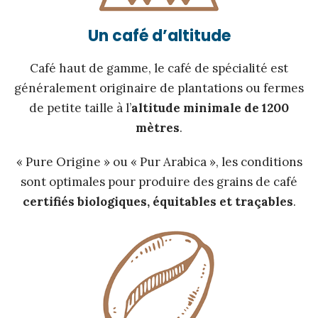
Un café d’altitude
Café haut de gamme, le café de spécialité est
généralement originaire de plantations ou fermes
de petite taille à l’
altitude minimale de 1200
mètres
.
« Pure Origine » ou « Pur Arabica », les conditions
sont optimales pour produire des grains de café
certifiés biologiques, équitables et traçables
.