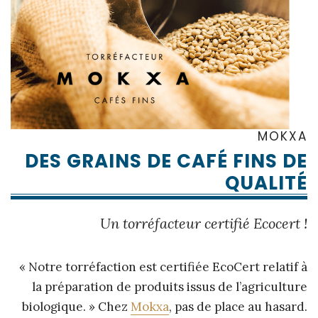
MOKXA
DES GRAINS DE CAFÉ FINS DE
QUALITÉ
Un torréfacteur certifié Ecocert !
« Notre torréfaction est certifiée EcoCert relatif à
la préparation de produits issus de l’agriculture
biologique. » Chez
Mokxa
, pas de place au hasard.