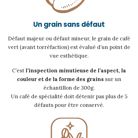
Un grain sans défaut
Défaut majeur ou défaut mineur, le grain de café
vert (avant torréfaction) est évalué d’un point de
vue esthétique.
C’est
l’inspection minutieuse de l’aspect, la
couleur et de la forme des grains
sur un
échantillon de 300g.
Un café de spécialité doit détenir pas plus de 5
défauts pour être conservé.