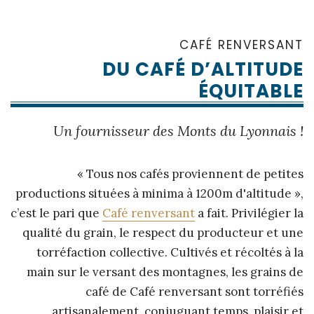
CAFÉ RENVERSANT
DU CAFÉ D’ALTITUDE
ÉQUITABLE
Un fournisseur des Monts du Lyonnais !
« Tous nos cafés proviennent de petites
productions situées à minima à 1200m d'altitude »,
c’est le pari que
Café renversant
a fait. Privilégier la
qualité du grain, le respect du producteur et une
torréfaction collective. Cultivés et récoltés à la
main sur le versant des montagnes, les grains de
café de Café renversant sont torréfiés
artisanalement, conjuguant temps, plaisir et