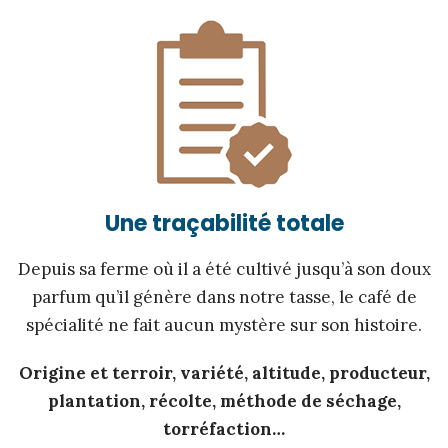
Une traçabilité totale
Depuis sa ferme où il a été cultivé jusqu’à son doux
parfum qu’il génère dans notre tasse, le café de
spécialité ne fait aucun mystère sur son histoire.
Origine et terroir, variété, altitude, producteur,
plantation, récolte, méthode de séchage,
torréfaction…