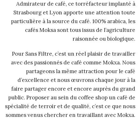
Admirateur de café, ce torréfacteur implanté à
Strasbourg et Lyon apporte une attention toute
particulière à la source du café. 100% arabica, les
cafés Moksa sont tous issus de l’agriculture
raisonnée ou biologique.
Pour Sans Filtre, c’est un réel plaisir de travailler
avec des passionnés de café comme Mokxa. Nous
partageons la même attraction pour le café
d’excellence et nous œuvrons chaque jour à la
faire partager encore et encore auprès du grand
public. Proposer au sein du coffee shop un café de
spécialité de terroir et de qualité, c’est ce que nous
sommes venus chercher en travaillant avec Mokxa.